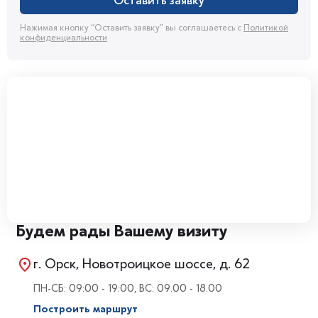
Оставить заявку
Нажимая кнопку “Оставить заявку” вы соглашаетесь с
Политикой
конфиденциальности
Будем рады Вашему визиту
г. Орск, Новотроицкое шоссе, д. 62
ПН-СБ: 09:00 - 19:00, ВС: 09.00 - 18.00
Построить маршрут