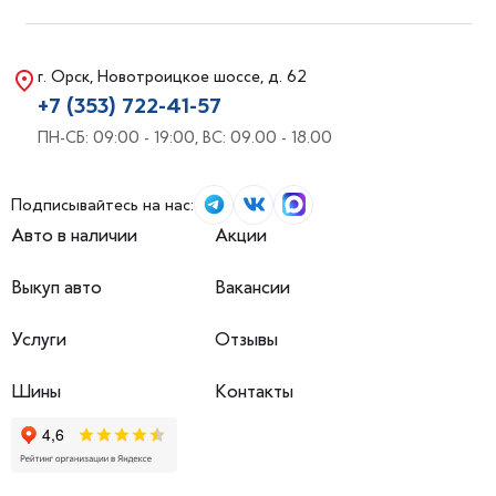
г. Орск, Новотроицкое шоссе, д. 62
+7 (353) 722-41-57
ПН-СБ: 09:00 - 19:00, ВС: 09.00 - 18.00
Подписывайтесь на нас:
Авто в наличии
Акции
Выкуп авто
Вакансии
Услуги
Отзывы
Шины
Контакты