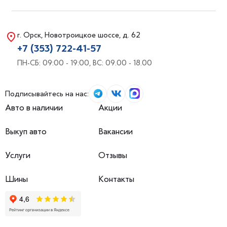
г. Орск, Новотроицкое шоссе, д. 62
+7 (353) 722-41-57
ПН-СБ: 09:00 - 19:00, ВС: 09.00 - 18.00
Подписывайтесь на нас:
Авто в наличии
Акции
Выкуп авто
Вакансии
Услуги
Отзывы
Шины
Контакты