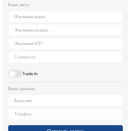
Ваше авто
Trade-In
Ваши данные