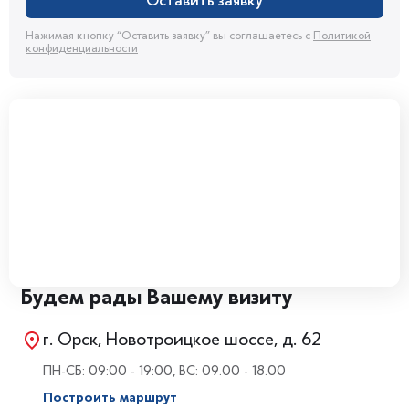
Оставить заявку
Нажимая кнопку “Оставить заявку” вы соглашаетесь с
Политикой
конфиденциальности
Будем рады Вашему визиту
г. Орск, Новотроицкое шоссе, д. 62
ПН-СБ: 09:00 - 19:00, ВС: 09.00 - 18.00
Построить маршрут