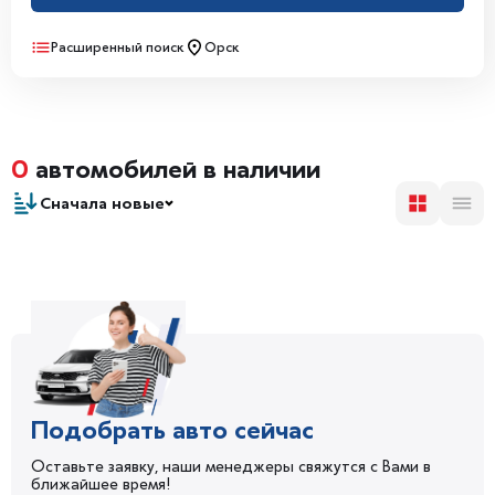
Расширенный поиск
Орск
0
автомобилей в наличии
Сначала новые
Подобрать авто сейчас
Оставьте заявку, наши менеджеры свяжутся с Вами в
ближайшее время!