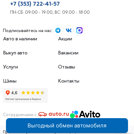
+7 (353) 722-41-57
ПН-СБ: 09:00 - 19:00, ВС: 09.00 - 18.00
Подписывайтесь на нас:
Авто в наличии
Акции
Выкуп авто
Вакансии
Услуги
Отзывы
Шины
Контакты
Сотрудничаем с:
Выгодный обмен автомобиля
ПробегЭксперт 2026 © Все права защищены