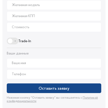
Trade-In
Ваши данные
Оставить заявку
Нажимая кнопку “Оставить заявку” вы соглашаетесь с
Политикой
конфиденциальности