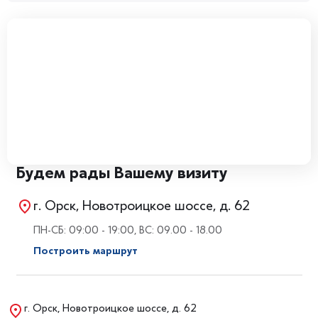
Будем рады Вашему визиту
г. Орск, Новотроицкое шоссе, д. 62
ПН-СБ: 09:00 - 19:00, ВС: 09.00 - 18.00
Построить маршрут
г. Орск, Новотроицкое шоссе, д. 62