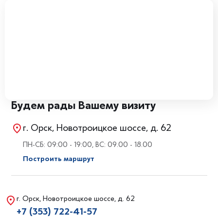
Будем рады Вашему визиту
г. Орск, Новотроицкое шоссе, д. 62
ПН-СБ: 09:00 - 19:00, ВС: 09.00 - 18.00
Построить маршрут
г. Орск, Новотроицкое шоссе, д. 62
+7 (353) 722-41-57