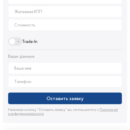
Trade-In
Ваши данные
Оставить заявку
Нажимая кнопку “Оставить заявку” вы соглашаетесь с
Политикой
конфиденциальности