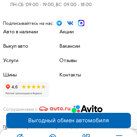
ПН-СБ: 09:00 - 19:00, ВС: 09.00 - 18.00
Подписывайтесь на нас:
Авто в наличии
Акции
Выкуп авто
Вакансии
Услуги
Отзывы
Шины
Контакты
Сотрудничаем с:
Выгодный обмен автомобиля
ПробегЭксперт 2026 © Все права защищены