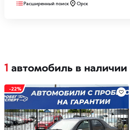
Расширенный поиск
Орск
1
автомобиль в наличии
-22%