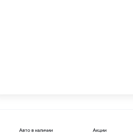
Авто в наличии
Акции