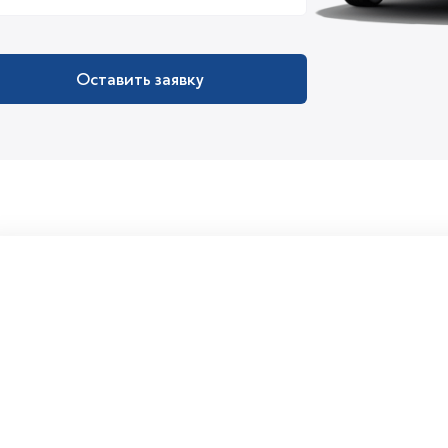
Оставить заявку