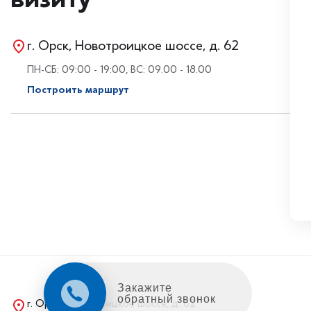
г. Орск, Новотроицкое шоссе, д. 62
ПН-СБ: 09:00 - 19:00, ВС: 09.00 - 18.00
Построить маршрут
Закажите
обратный звонок
г. Орск, Новотроицкое шоссе, д. 62