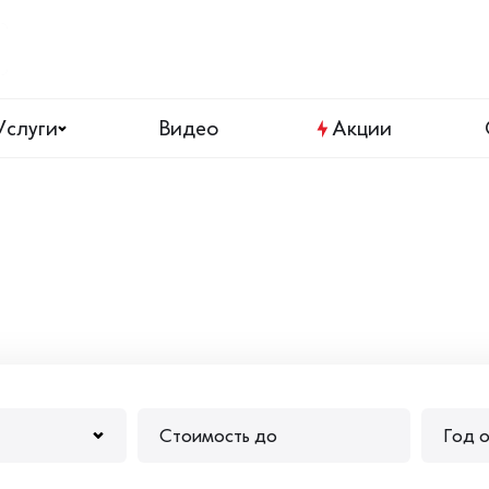
Услуги
Видео
Акции