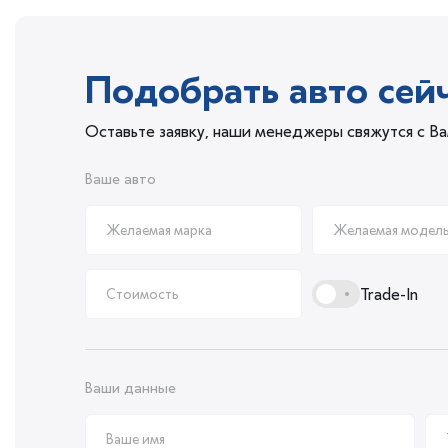
Подобрать авто сей
Оставьте заявку, наши менеджеры свяжутся с В
Ваше авто
Trade-In
Ваши данные