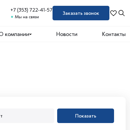
+7 (353) 722-41-57
Заказать звонок
Мы на связи
О компании
Новости
Контакты
Показать