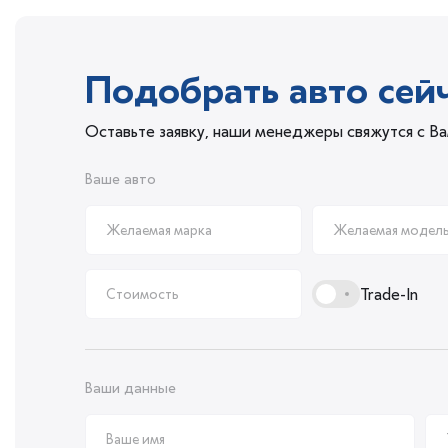
Подобрать авто сей
Оставьте заявку, наши менеджеры свяжутся с В
Ваше авто
Trade-In
Ваши данные