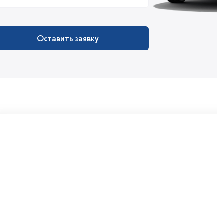
Оставить заявку