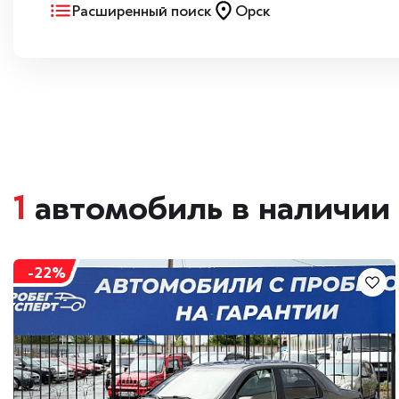
Расширенный поиск
Орск
1
автомобиль в наличии
-22%