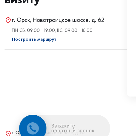
г. Орск, Новотроицкое шоссе, д. 62
ПН-СБ: 09:00 - 19:00, ВС: 09.00 - 18.00
Построить маршрут
Закажите
обратный звонок
г. Орск, Новотроицкое шоссе, д. 62