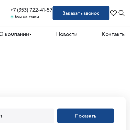
+7 (353) 722-41-57
Заказать звонок
Мы на связи
О компании
Новости
Контакты
Показать