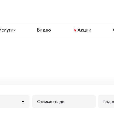
Услуги
Видео
Акции