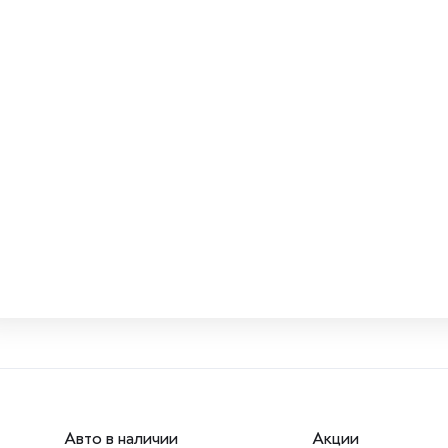
Авто в наличии
Акции